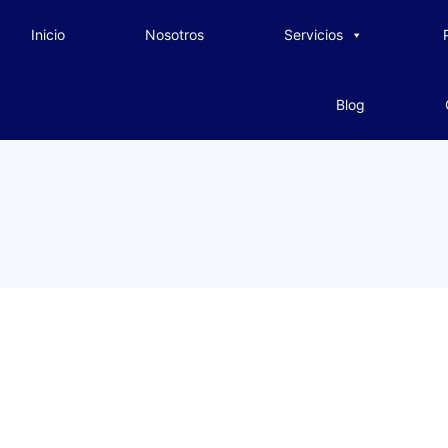
Inicio
Nosotros
Servicios
Blog