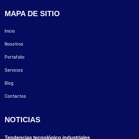
MAPA DE SITIO
Inicio
Nosotros
Portafolio
Servicios
Blog
Contactos
NOTICIAS
Tendencias tecnológico industriales