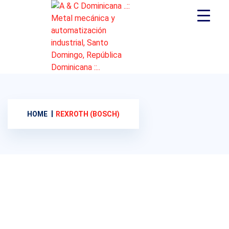
HOME
REXROTH (BOSCH)