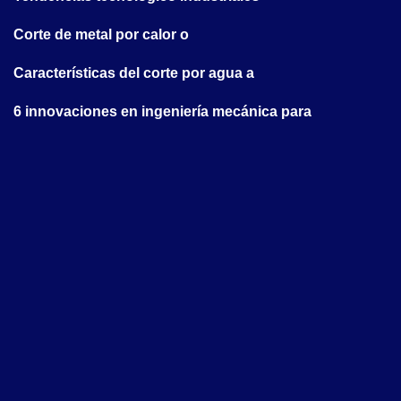
Corte de metal por calor o
Características del corte por agua a
6 innovaciones en ingeniería mecánica para