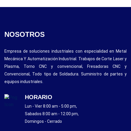
NOSOTROS
Empresa de soluciones industriales con especialidad en Metal
Mecánica Y Automatización Industrial. Trabajos de Corte Laser y
Plasma, Torno CNC y convencional, Fresadoras CNC y
Convencional, Todo tipo de Soldadura. Suministro de partes y
equipos industriales.
HORARIO
Lun - Vier 8:00 am - 5:00 pm,
Sabados 8:00 am - 12:00 pm,
Domingos - Cerrado