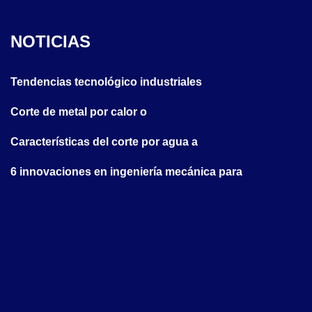
NOTICIAS
Tendencias tecnológico industriales
Corte de metal por calor o
Características del corte por agua a
6 innovaciones en ingeniería mecánica para