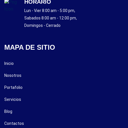
HORARIO
Lun - Vier 8:00 am - 5:00 pm,
Sabados 8:00 am - 12:00 pm,
Domingos - Cerrado
MAPA DE SITIO
Inicio
Nosotros
Portafolio
Servicios
Blog
Contactos