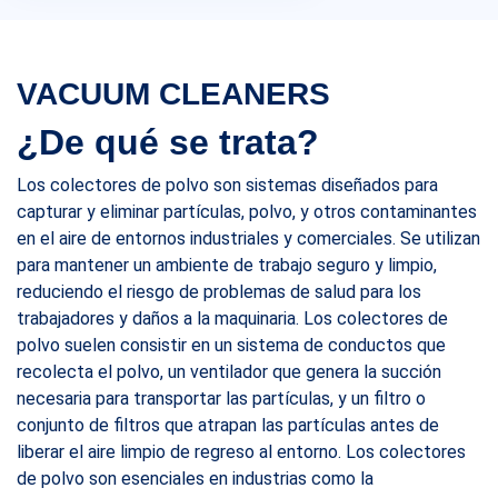
VACUUM CLEANERS
¿De qué se trata?
Los colectores de polvo son sistemas diseñados para
capturar y eliminar partículas, polvo, y otros contaminantes
en el aire de entornos industriales y comerciales. Se utilizan
para mantener un ambiente de trabajo seguro y limpio,
reduciendo el riesgo de problemas de salud para los
trabajadores y daños a la maquinaria. Los colectores de
polvo suelen consistir en un sistema de conductos que
recolecta el polvo, un ventilador que genera la succión
necesaria para transportar las partículas, y un filtro o
conjunto de filtros que atrapan las partículas antes de
liberar el aire limpio de regreso al entorno. Los colectores
de polvo son esenciales en industrias como la