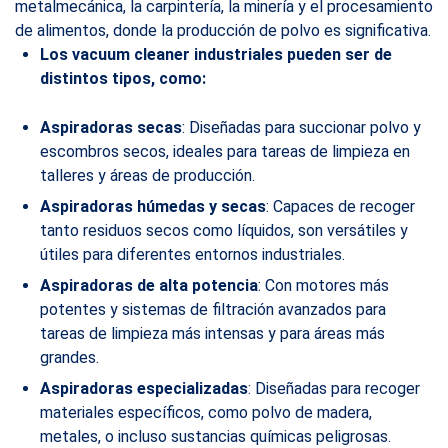
metalmecánica, la carpintería, la minería y el procesamiento
de alimentos, donde la producción de polvo es significativa.
Los vacuum cleaner industriales pueden ser de
distintos tipos, como:
Aspiradoras secas
: Diseñadas para succionar polvo y
escombros secos, ideales para tareas de limpieza en
talleres y áreas de producción.
Aspiradoras húmedas y secas
: Capaces de recoger
tanto residuos secos como líquidos, son versátiles y
útiles para diferentes entornos industriales.
Aspiradoras de alta potencia
: Con motores más
potentes y sistemas de filtración avanzados para
tareas de limpieza más intensas y para áreas más
grandes.
Aspiradoras especializadas
: Diseñadas para recoger
materiales específicos, como polvo de madera,
metales, o incluso sustancias químicas peligrosas.