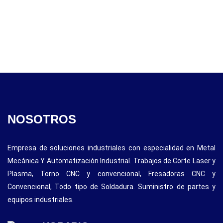
NOSOTROS
Empresa de soluciones industriales con especialidad en Metal
Mecánica Y Automatización Industrial. Trabajos de Corte Laser y
Plasma, Torno CNC y convencional, Fresadoras CNC y
Convencional, Todo tipo de Soldadura. Suministro de partes y
equipos industriales.